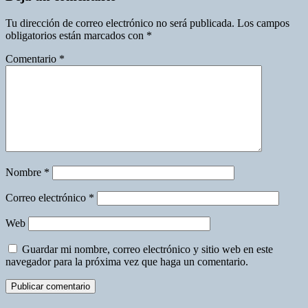
Tu dirección de correo electrónico no será publicada.
Los campos
obligatorios están marcados con
*
Comentario
*
Nombre
*
Correo electrónico
*
Web
Guardar mi nombre, correo electrónico y sitio web en este
navegador para la próxima vez que haga un comentario.