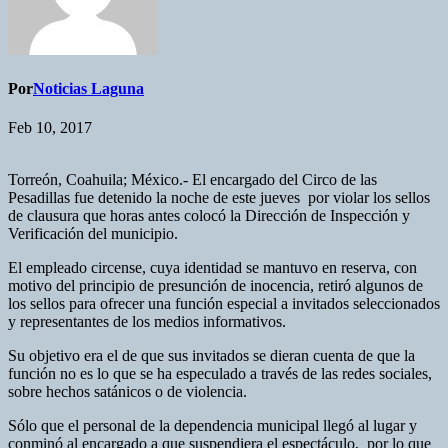
Por
Noticias Laguna
Feb 10, 2017
Torreón, Coahuila; México.- El encargado del Circo de las
Pesadillas fue detenido la noche de este jueves por violar los sellos
de clausura que horas antes colocó la Dirección de Inspección y
Verificación del municipio.
El empleado circense, cuya identidad se mantuvo en reserva, con
motivo del principio de presunción de inocencia, retiró algunos de
los sellos para ofrecer una función especial a invitados seleccionados
y representantes de los medios informativos.
Su objetivo era el de que sus invitados se dieran cuenta de que la
función no es lo que se ha especulado a través de las redes sociales,
sobre hechos satánicos o de violencia.
Sólo que el personal de la dependencia municipal llegó al lugar y
conminó al encargado a que suspendiera el espectáculo, por lo que