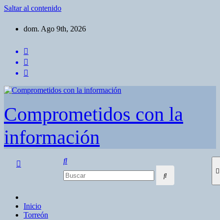
Saltar al contenido
dom. Ago 9th, 2026
Comprometidos con la
información
Inicio
Torreón