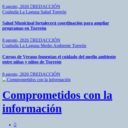
8 agosto, 2026
REDACCIÓN
Coahuila
La Laguna
Salud
Torreón
Salud Municipal fortalecerá coordinación para ampliar
programas en Torreón
8 agosto, 2026
REDACCIÓN
Coahuila
La Laguna
Medio Ambiente
Torreón
Cursos de Verano fomentan el cuidado del medio ambiente
entre niñas y niños de Torreón
8 agosto, 2026
REDACCIÓN
Comprometidos con la
información