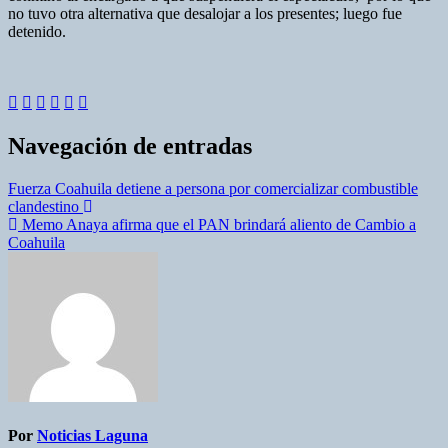
no tuvo otra alternativa que desalojar a los presentes; luego fue
detenido.
Navegación de entradas
Fuerza Coahuila detiene a persona por comercializar combustible
clandestino
Memo Anaya afirma que el PAN brindará aliento de Cambio a
Coahuila
Por
Noticias Laguna