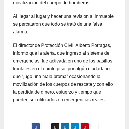
movilización del cuerpo de bomberos.
Al llegar al lugar y hacer una revisión al inmueble
se percataron que todo se trató de una falsa
alarma.
El director de Protección Civil, Alberto Porragas,
informó que la alerta, que ingresó al sistema de
emergencias, fue activada en uno de los pasillos
frontales en el quinto piso, por algún ciudadano
que “jugo una mala broma” ocasionando la
movilización de los cuerpos de rescate y con ello
la perdida de dinero, esfuerzo y tiempo que
pueden ser utilizados en emergencias reales.