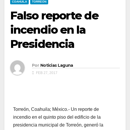
COAHUILA
TORREÓN
Falso reporte de
incendio en la
Presidencia
Por
Noticias Laguna
FEB 27, 2017
Torreón, Coahuila; México.- Un reporte de
incendio en el quinto piso del edificio de la
presidencia municipal de Torreón, generó la