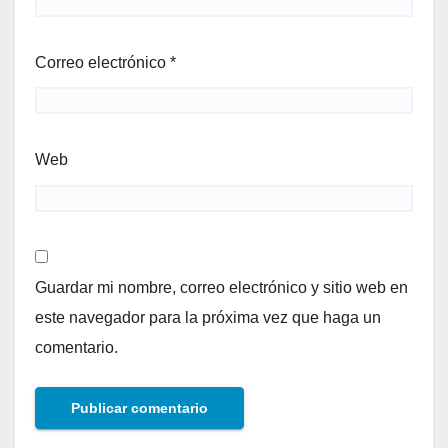
Correo electrónico
*
Web
Guardar mi nombre, correo electrónico y sitio web en
este navegador para la próxima vez que haga un
comentario.