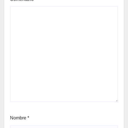
Nombre
*