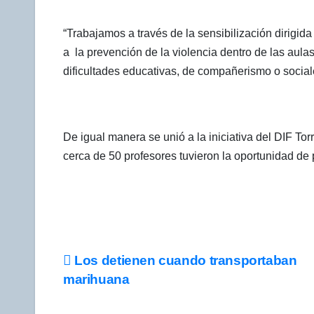
“Trabajamos a través de la sensibilización dirigida
a la prevención de la violencia dentro de las aul
dificultades educativas, de compañerismo o social
De igual manera se unió a la iniciativa del DIF 
cerca de 50 profesores tuvieron la oportunidad de 
Navegación
Los detienen cuando transportaban
marihuana
de