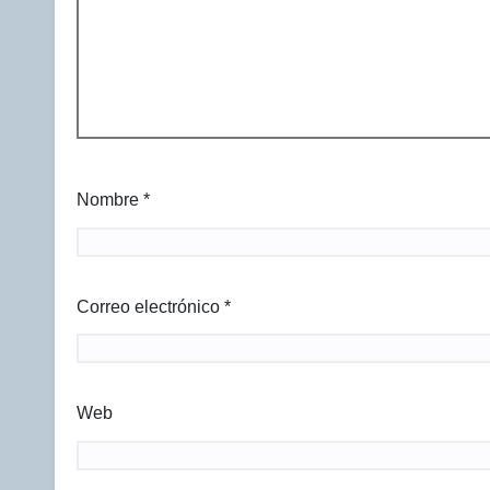
Nombre
*
Correo electrónico
*
Web