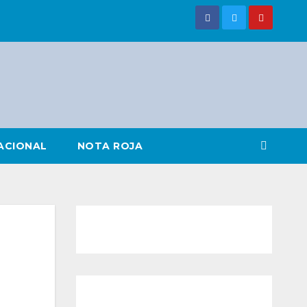
ACIONAL
NOTA ROJA