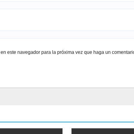
b en este navegador para la próxima vez que haga un comentari