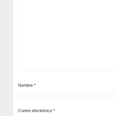
Nombre
*
Correo electrónico
*