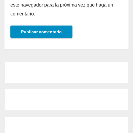
este navegador para la próxima vez que haga un
comentario.