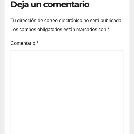
Deja un comentario
Tu dirección de correo electrónico no será publicada.
Los campos obligatorios están marcados con
*
Comentario
*