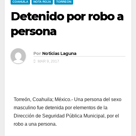
COAHUILA
NOTA ROJA
TORREÓN
Detenido por robo a
persona
Por
Noticias Laguna
MAR 9, 2017
Torreón, Coahuila; México.- Una persona del sexo
masculino fue detenida por elementos de la
Dirección de Seguridad Pública Municipal, por el
robo a una persona.