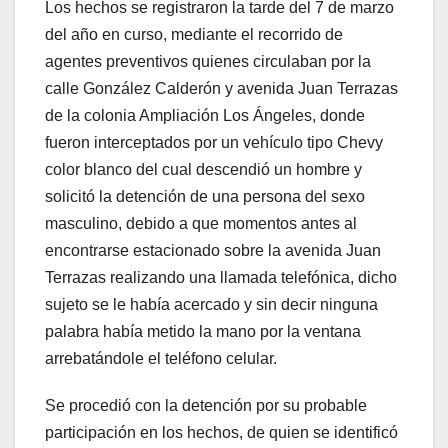
Los hechos se registraron la tarde del 7 de marzo
del año en curso, mediante el recorrido de
agentes preventivos quienes circulaban por la
calle González Calderón y avenida Juan Terrazas
de la colonia Ampliación Los Ángeles, donde
fueron interceptados por un vehículo tipo Chevy
color blanco del cual descendió un hombre y
solicitó la detención de una persona del sexo
masculino, debido a que momentos antes al
encontrarse estacionado sobre la avenida Juan
Terrazas realizando una llamada telefónica, dicho
sujeto se le había acercado y sin decir ninguna
palabra había metido la mano por la ventana
arrebatándole el teléfono celular.
Se procedió con la detención por su probable
participación en los hechos, de quien se identificó