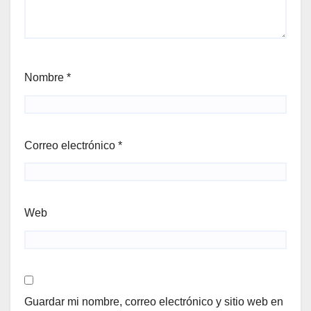
Nombre
*
Correo electrónico
*
Web
Guardar mi nombre, correo electrónico y sitio web en