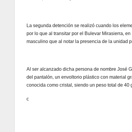
La segunda detención se realizó cuando los eleme
por lo que al transitar por el Bulevar Mirasierra, 
masculino que al notar la presencia de la unidad pol
Al ser alcanzado dicha persona de nombre José Gu
del pantalón, un envoltorio plástico con material g
conocida como cristal, siendo un peso total de 40
c