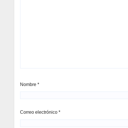
Nombre
*
Correo electrónico
*