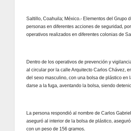
Saltillo, Coahuila; México.- Elementos del Grupo
personas en diferentes acciones de seguridad, por 
operativos realizados en diferentes colonias de Salt
Dentro de los operativos de prevención y vigilanci
al circular por la calle Arquitecto Carlos Chávez, 
del sexo masculino, con una bolsa de plástico en l
darse a la fuga, aventando la bolsa, siendo deten
La persona respondió al nombre de Carlos Gabriel (
aseguró al interior de la bolsa de plástico, asegur
con un peso de 156 gramos.