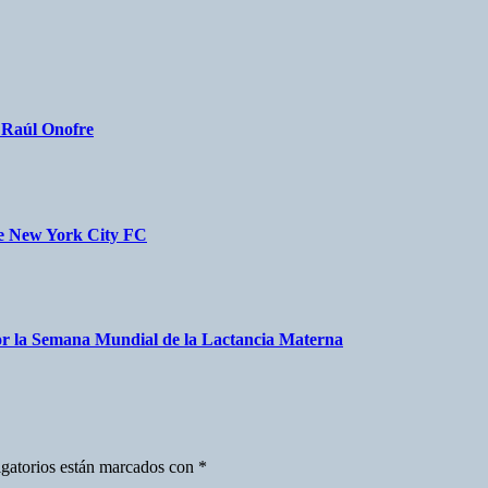
a Raúl Onofre
nte New York City FC
r la Semana Mundial de la Lactancia Materna
gatorios están marcados con
*