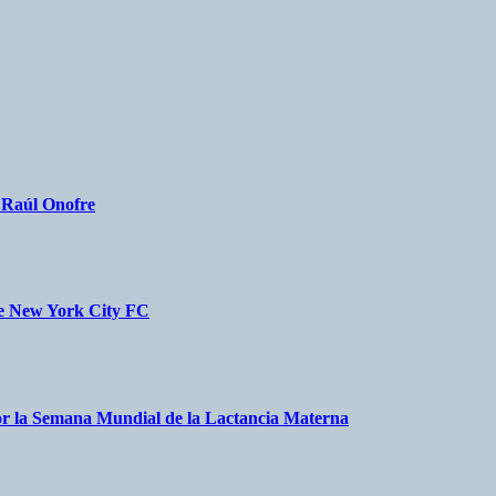
a Raúl Onofre
nte New York City FC
r la Semana Mundial de la Lactancia Materna