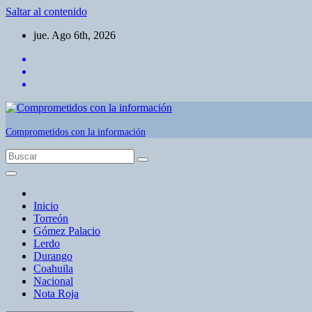
Saltar al contenido
jue. Ago 6th, 2026
Comprometidos con la información
Inicio
Torreón
Gómez Palacio
Lerdo
Durango
Coahuila
Nacional
Nota Roja