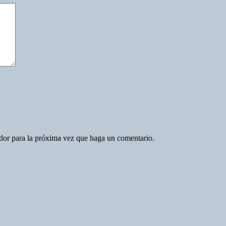
ador para la próxima vez que haga un comentario.