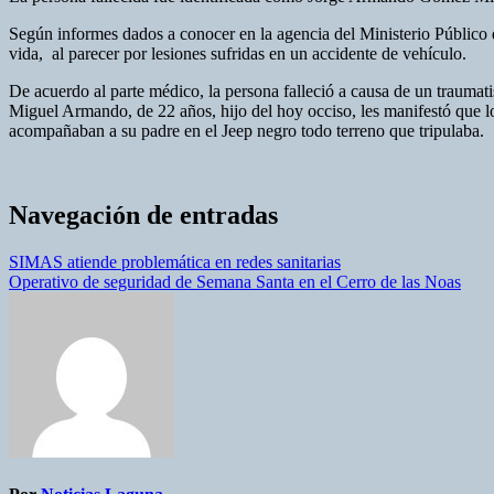
Según informes dados a conocer en la agencia del Ministerio Público
vida, al parecer por lesiones sufridas en un accidente de vehículo.
De acuerdo al parte médico, la persona falleció a causa de un traumat
Miguel Armando, de 22 años, hijo del hoy occiso, les manifestó que l
acompañaban a su padre en el Jeep negro todo terreno que tripulaba.
Navegación de entradas
SIMAS atiende problemática en redes sanitarias
Operativo de seguridad de Semana Santa en el Cerro de las Noas