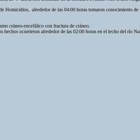
 de Homicidios, alrededor de las 04:00 horas tomaron conocimiento de 
ismo cráneo-encefálico con fractura de cráneo.
os hechos ocurrieron alrededor de las 02:00 horas en el lecho del río