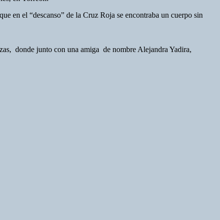
que en el “descanso” de la Cruz Roja se encontraba un cuerpo sin
 Nazas, donde junto con una amiga de nombre Alejandra Yadira,