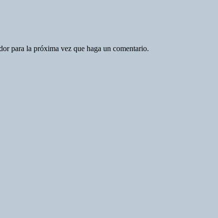
ador para la próxima vez que haga un comentario.