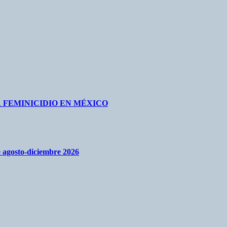
 FEMINICIDIO EN MÉXICO
re agosto-diciembre 2026