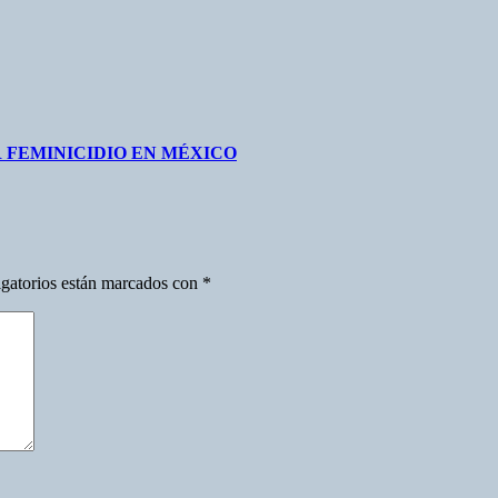
 FEMINICIDIO EN MÉXICO
gatorios están marcados con
*