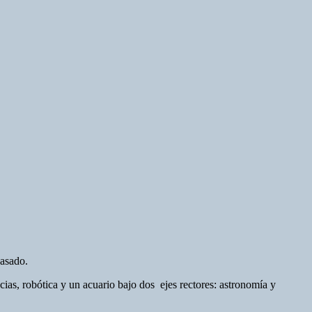
pasado.
cias, robótica y un acuario bajo dos ejes rectores: astronomía y