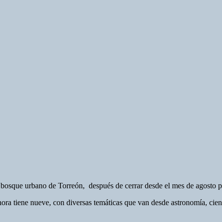
l bosque urbano de Torreón, después de cerrar desde el mes de agosto 
hora tiene nueve, con diversas temáticas que van desde astronomía, cien