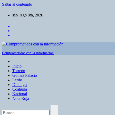
Saltar al contenido
sáb. Ago 8th, 2026
Comprometidos con la información
Inicio
Torreón
Gómez Palacio
Lerdo
Durango
Coahuila
Nacional
Nota Roja