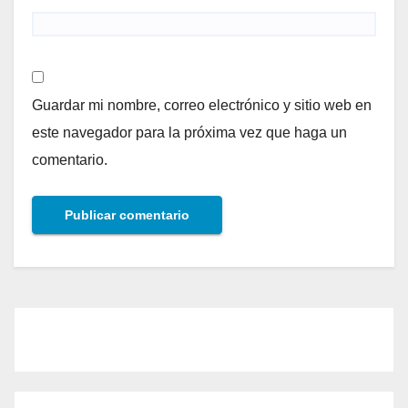
Guardar mi nombre, correo electrónico y sitio web en
este navegador para la próxima vez que haga un
comentario.