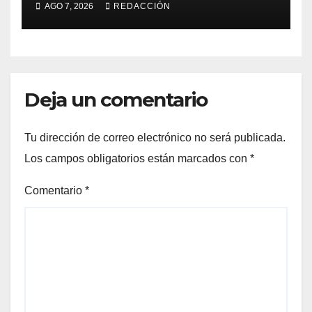
AGO 7, 2026
REDACCIÓN
Deja un comentario
Tu dirección de correo electrónico no será publicada.
Los campos obligatorios están marcados con
*
Comentario
*