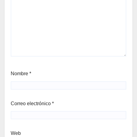
Nombre
*
Correo electrónico
*
Web