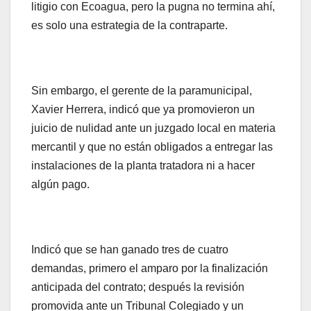
litigio con Ecoagua, pero la pugna no termina ahí,
es solo una estrategia de la contraparte.
Sin embargo, el gerente de la paramunicipal,
Xavier Herrera, indicó que ya promovieron un
juicio de nulidad ante un juzgado local en materia
mercantil y que no están obligados a entregar las
instalaciones de la planta tratadora ni a hacer
algún pago.
Indicó que se han ganado tres de cuatro
demandas, primero el amparo por la finalización
anticipada del contrato; después la revisión
promovida ante un Tribunal Colegiado y un