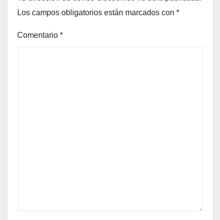
Los campos obligatorios están marcados con
*
Comentario
*