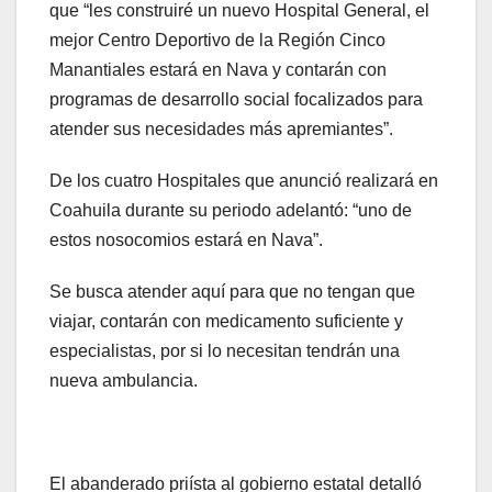
que “les construiré un nuevo Hospital General, el
mejor Centro Deportivo de la Región Cinco
Manantiales estará en Nava y contarán con
programas de desarrollo social focalizados para
atender sus necesidades más apremiantes”.
De los cuatro Hospitales que anunció realizará en
Coahuila durante su periodo adelantó: “uno de
estos nosocomios estará en Nava”.
Se busca atender aquí para que no tengan que
viajar, contarán con medicamento suficiente y
especialistas, por si lo necesitan tendrán una
nueva ambulancia.
El abanderado priísta al gobierno estatal detalló