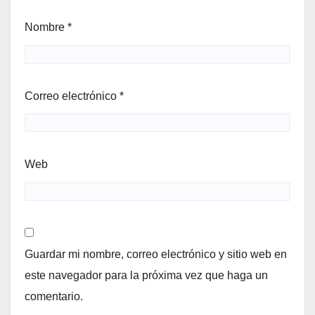
Nombre
*
Correo electrónico
*
Web
Guardar mi nombre, correo electrónico y sitio web en
este navegador para la próxima vez que haga un
comentario.