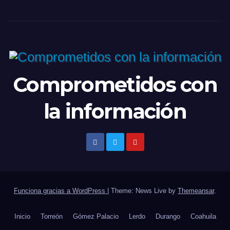
Comprometidos con
la información
Funciona gracias a WordPress
|
Theme: News Live by
Themeansar
.
Inicio
Torreón
Gómez Palacio
Lerdo
Durango
Coahuila