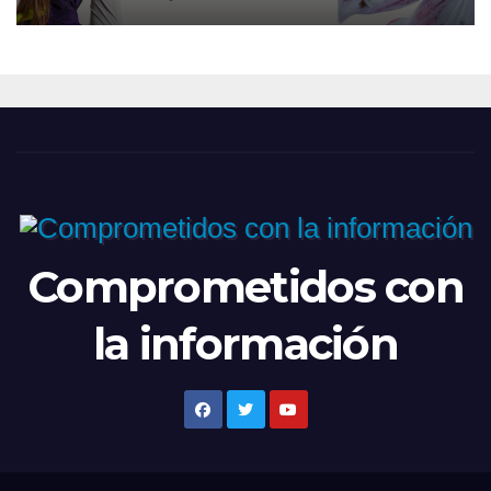
2026
Comprometidos con
la información