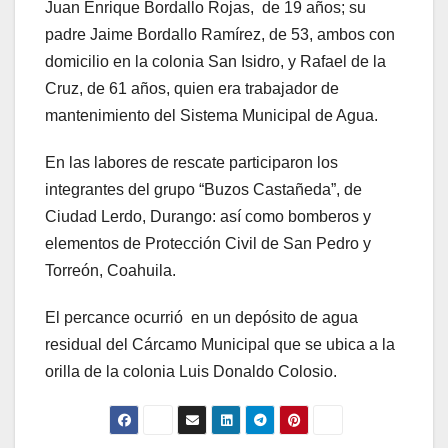
Juan Enrique Bordallo Rojas, de 19 años; su
padre Jaime Bordallo Ramírez, de 53, ambos con
domicilio en la colonia San Isidro, y Rafael de la
Cruz, de 61 años, quien era trabajador de
mantenimiento del Sistema Municipal de Agua.
En las labores de rescate participaron los
integrantes del grupo “Buzos Castañeda”, de
Ciudad Lerdo, Durango: así como bomberos y
elementos de Protección Civil de San Pedro y
Torreón, Coahuila.
El percance ocurrió en un depósito de agua
residual del Cárcamo Municipal que se ubica a la
orilla de la colonia Luis Donaldo Colosio.