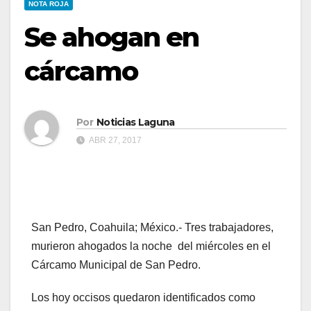
NOTA ROJA
Se ahogan en
cárcamo
Por
Noticias Laguna
ABR 27, 2017
San Pedro, Coahuila; México.- Tres trabajadores,
murieron ahogados la noche del miércoles en el
Cárcamo Municipal de San Pedro.
Los hoy occisos quedaron identificados como