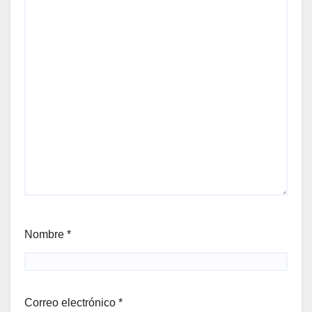
Nombre
*
Correo electrónico
*