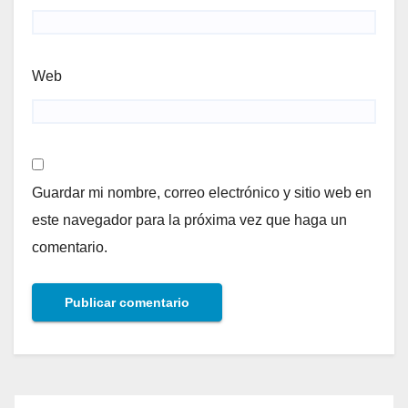
Web
Guardar mi nombre, correo electrónico y sitio web en
este navegador para la próxima vez que haga un
comentario.