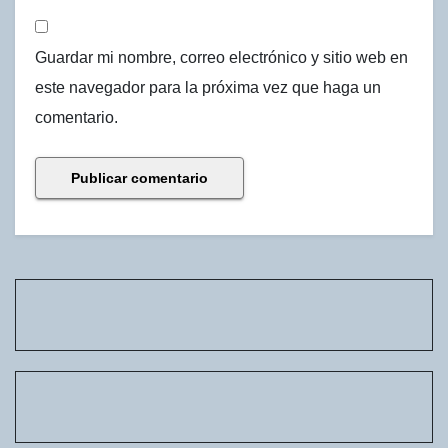
Guardar mi nombre, correo electrónico y sitio web en
este navegador para la próxima vez que haga un
comentario.