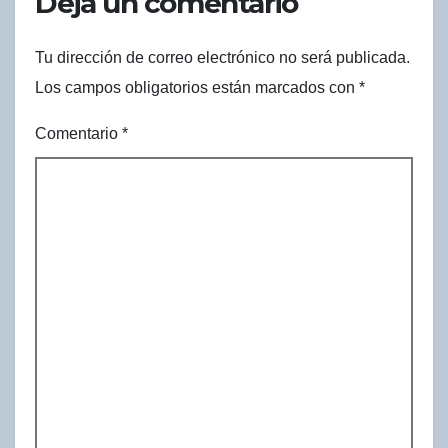
Deja un comentario
Tu dirección de correo electrónico no será publicada.
Los campos obligatorios están marcados con
*
Comentario
*