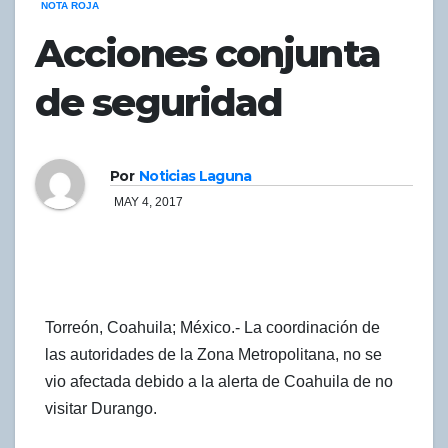
NOTA ROJA
Acciones conjunta
de seguridad
Por
Noticias Laguna
MAY 4, 2017
Torreón, Coahuila; México.- La coordinación de
las autoridades de la Zona Metropolitana, no se
vio afectada debido a la alerta de Coahuila de no
visitar Durango.