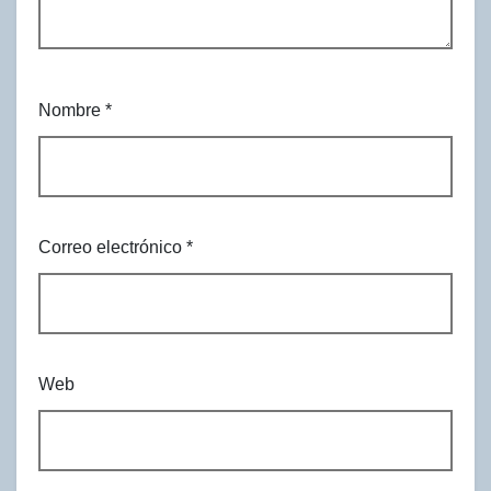
Nombre
*
Correo electrónico
*
Web