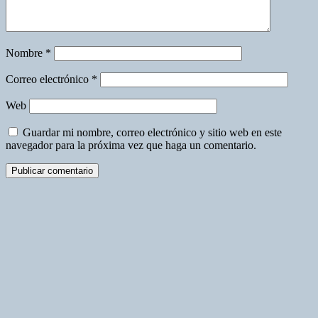
Nombre
*
Correo electrónico
*
Web
Guardar mi nombre, correo electrónico y sitio web en este
navegador para la próxima vez que haga un comentario.