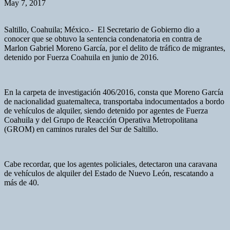
May 7, 2017
Saltillo, Coahuila; México.- El Secretario de Gobierno dio a
conocer que se obtuvo la sentencia condenatoria en contra de
Marlon Gabriel Moreno García, por el delito de tráfico de migrantes,
detenido por Fuerza Coahuila en junio de 2016.
En la carpeta de investigación 406/2016, consta que Moreno García
de nacionalidad guatemalteca, transportaba indocumentados a bordo
de vehículos de alquiler, siendo detenido por agentes de Fuerza
Coahuila y del Grupo de Reacción Operativa Metropolitana
(GROM) en caminos rurales del Sur de Saltillo.
Cabe recordar, que los agentes policiales, detectaron una caravana
de vehículos de alquiler del Estado de Nuevo León, rescatando a
más de 40.