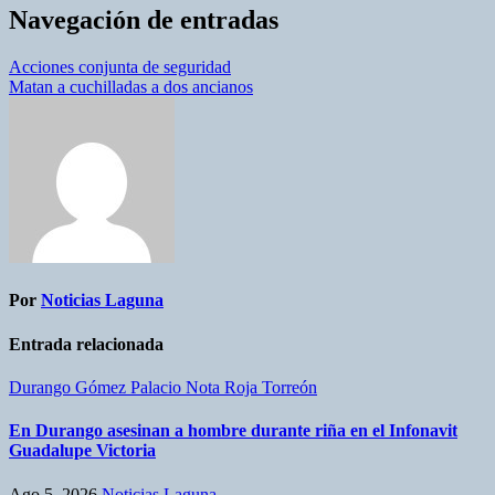
Navegación de entradas
Acciones conjunta de seguridad
Matan a cuchilladas a dos ancianos
Por
Noticias Laguna
Entrada relacionada
Durango
Gómez Palacio
Nota Roja
Torreón
En Durango asesinan a hombre durante riña en el Infonavit
Guadalupe Victoria
Ago 5, 2026
Noticias Laguna