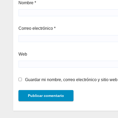
Nombre
*
Correo electrónico
*
Web
Guardar mi nombre, correo electrónico y sitio we