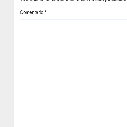
Comentario
*