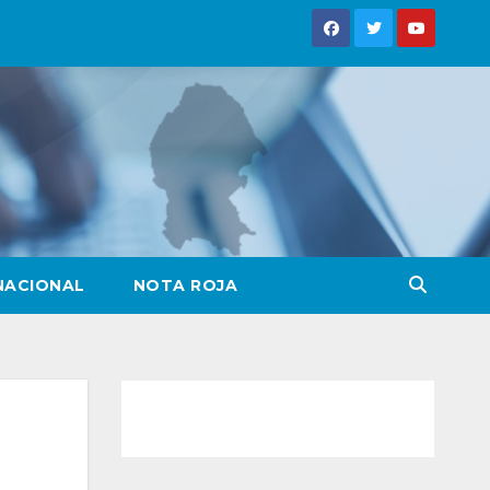
NACIONAL
NOTA ROJA