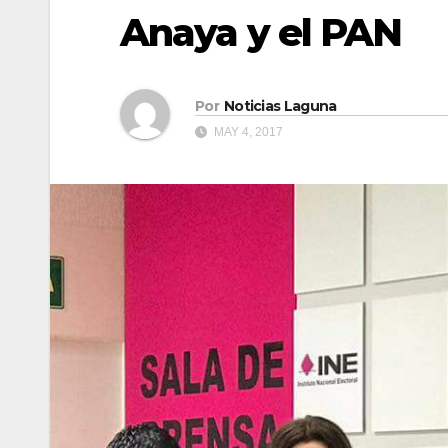
Anaya y el PAN
Por
Noticias Laguna
MAY 4, 2017