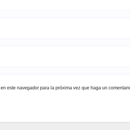
b en este navegador para la próxima vez que haga un comentari