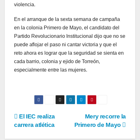
violencia.
En el arranque de la sexta semana de campaña
en la colonia Primero de Mayo, el candidato del
Partido Revolucionario Institucional dijo que no se
puede aflojar el paso ni cantar victoria y que el
reto ahora es lograr que la seguridad se sienta en
cada barrio, colonia y ejido de Torreón,
especialmente entre las mujeres.
Navegación
El IEC realiza
Mery recorre la
carrera atlética
Primero de Mayo
de