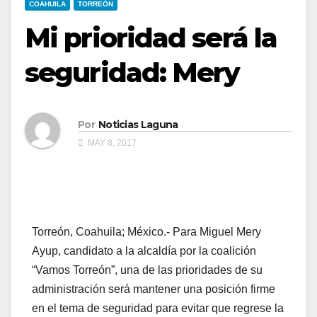
COAHUILA
TORREÓN
Mi prioridad será la
seguridad: Mery
Por
Noticias Laguna
MAY 8, 2017
Torreón, Coahuila; México.- Para Miguel Mery
Ayup, candidato a la alcaldía por la coalición
“Vamos Torreón”, una de las prioridades de su
administración será mantener una posición firme
en el tema de seguridad para evitar que regrese la