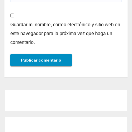
Guardar mi nombre, correo electrónico y sitio web en
este navegador para la próxima vez que haga un
comentario.