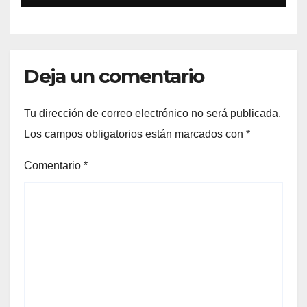
Deja un comentario
Tu dirección de correo electrónico no será publicada.
Los campos obligatorios están marcados con
*
Comentario
*