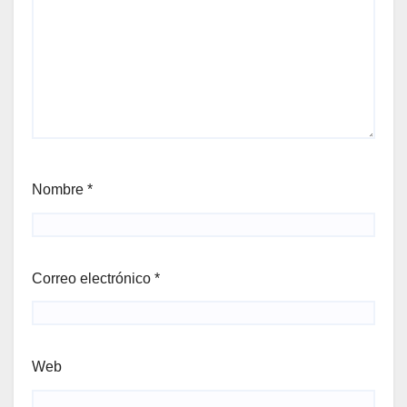
Nombre
*
Correo electrónico
*
Web