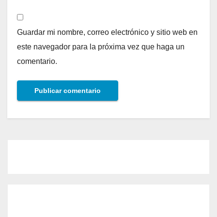
Guardar mi nombre, correo electrónico y sitio web en
este navegador para la próxima vez que haga un
comentario.