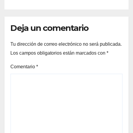
Deja un comentario
Tu dirección de correo electrónico no será publicada.
Los campos obligatorios están marcados con
*
Comentario
*