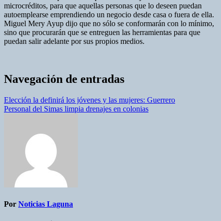
microcréditos, para que aquellas personas que lo deseen puedan
autoemplearse emprendiendo un negocio desde casa o fuera de ella.
Miguel Mery Ayup dijo que no sólo se conformarán con lo mínimo,
sino que procurarán que se entreguen las herramientas para que
puedan salir adelante por sus propios medios.
Navegación de entradas
Elección la definirá los jóvenes y las mujeres: Guerrero
Personal del Simas limpia drenajes en colonias
Por
Noticias Laguna