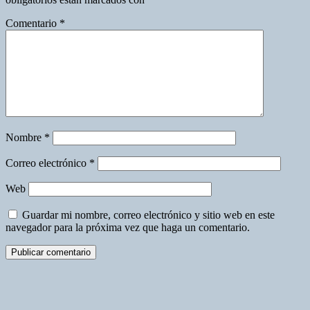
Comentario
*
Nombre
*
Correo electrónico
*
Web
Guardar mi nombre, correo electrónico y sitio web en este
navegador para la próxima vez que haga un comentario.