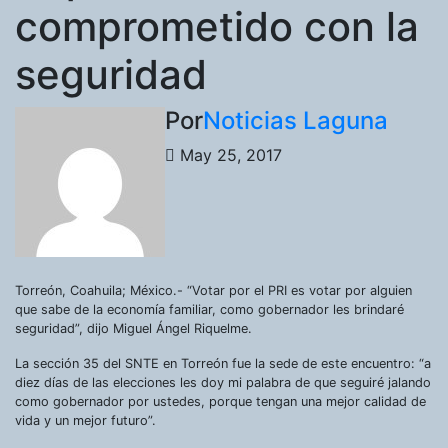
comprometido con la
seguridad
Por
Noticias Laguna
May 25, 2017
Torreón, Coahuila; México.- “Votar por el PRI es votar por alguien
que sabe de la economía familiar, como gobernador les brindaré
seguridad”, dijo Miguel Ángel Riquelme.
La sección 35 del SNTE en Torreón fue la sede de este encuentro: “a
diez días de las elecciones les doy mi palabra de que seguiré jalando
como gobernador por ustedes, porque tengan una mejor calidad de
vida y un mejor futuro”.