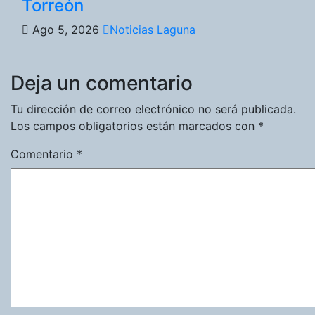
Torreón
Ago 5, 2026
Noticias Laguna
Deja un comentario
Tu dirección de correo electrónico no será publicada.
Los campos obligatorios están marcados con
*
Comentario
*