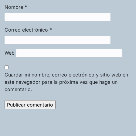
Nombre
*
Correo electrónico
*
Web
Guardar mi nombre, correo electrónico y sitio web en
este navegador para la próxima vez que haga un
comentario.