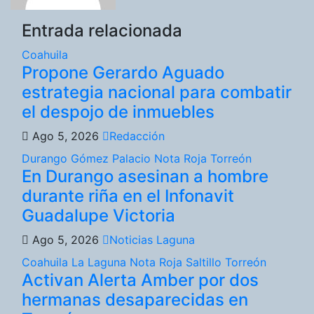
Entrada relacionada
Coahuila
Propone Gerardo Aguado
estrategia nacional para combatir
el despojo de inmuebles
Ago 5, 2026
Redacción
Durango
Gómez Palacio
Nota Roja
Torreón
En Durango asesinan a hombre
durante riña en el Infonavit
Guadalupe Victoria
Ago 5, 2026
Noticias Laguna
Coahuila
La Laguna
Nota Roja
Saltillo
Torreón
Activan Alerta Amber por dos
hermanas desaparecidas en