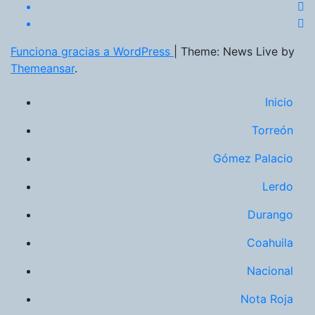
Funciona gracias a WordPress
|
Theme: News Live by
Themeansar
.
Inicio
Torreón
Gómez Palacio
Lerdo
Durango
Coahuila
Nacional
Nota Roja