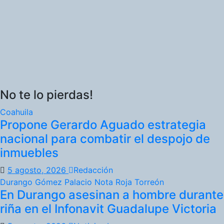
No te lo pierdas!
Coahuila
Propone Gerardo Aguado estrategia
nacional para combatir el despojo de
inmuebles
5 agosto, 2026
Redacción
Durango
Gómez Palacio
Nota Roja
Torreón
En Durango asesinan a hombre durante
riña en el Infonavit Guadalupe Victoria