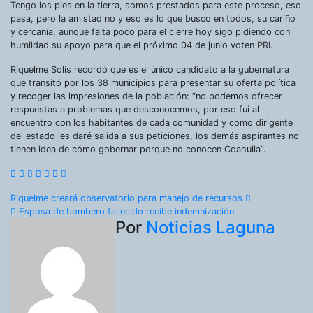
Tengo los pies en la tierra, somos prestados para este proceso, eso
pasa, pero la amistad no y eso es lo que busco en todos, su cariño
y cercanía, aunque falta poco para el cierre hoy sigo pidiendo con
humildad su apoyo para que el próximo 04 de junio voten PRI.
Riquelme Solís recordó que es el único candidato a la gubernatura
que transitó por los 38 municipios para presentar su oferta política
y recoger las impresiones de la población: “no podemos ofrecer
respuestas a problemas que desconocemos, por eso fui al
encuentro con los habitantes de cada comunidad y como dirigente
del estado les daré salida a sus peticiones, los demás aspirantes no
tienen idea de cómo gobernar porque no conocen Coahuila”.
Navegación
Riquelme creará observatorio para manejo de recursos
Esposa de bombero fallecido recibe indemnización
de
Por
Noticias Laguna
entradas