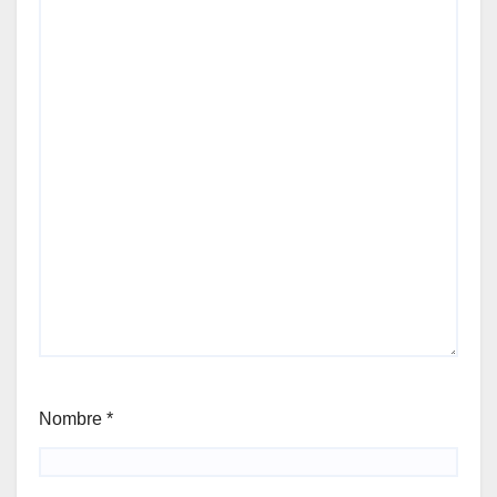
Nombre
*