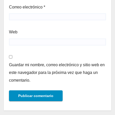
Correo electrónico
*
Web
Guardar mi nombre, correo electrónico y sitio web en
este navegador para la próxima vez que haga un
comentario.