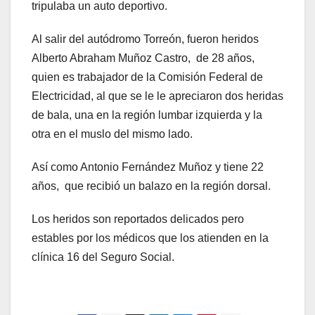
tripulaba un auto deportivo.
Al salir del autódromo Torreón, fueron heridos
Alberto Abraham Muñoz Castro, de 28 años,
quien es trabajador de la Comisión Federal de
Electricidad, al que se le le apreciaron dos heridas
de bala, una en la región lumbar izquierda y la
otra en el muslo del mismo lado.
Así como Antonio Fernández Muñoz y tiene 22
años, que recibió un balazo en la región dorsal.
Los heridos son reportados delicados pero
estables por los médicos que los atienden en la
clínica 16 del Seguro Social.