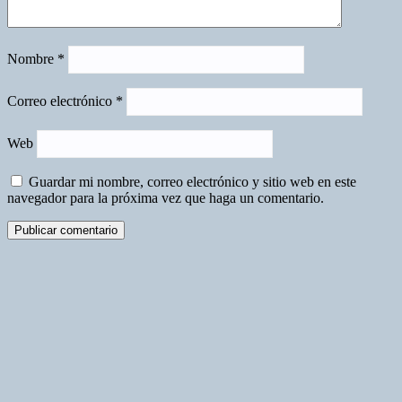
Nombre
*
Correo electrónico
*
Web
Guardar mi nombre, correo electrónico y sitio web en este
navegador para la próxima vez que haga un comentario.