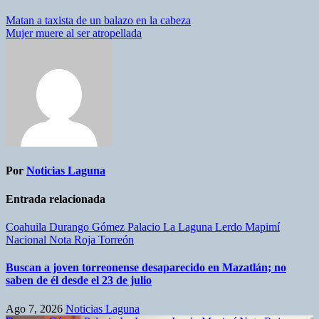
Matan a taxista de un balazo en la cabeza
Mujer muere al ser atropellada
Por
Noticias Laguna
Entrada relacionada
Coahuila
Durango
Gómez Palacio
La Laguna
Lerdo
Mapimí
Nacional
Nota Roja
Torreón
Buscan a joven torreonense desaparecido en Mazatlán; no
saben de él desde el 23 de julio
Ago 7, 2026
Noticias Laguna