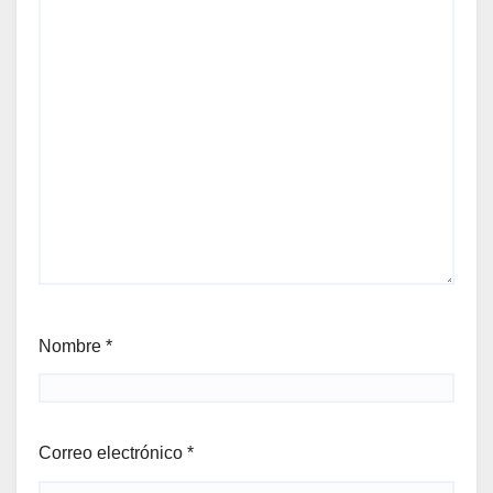
Nombre
*
Correo electrónico
*