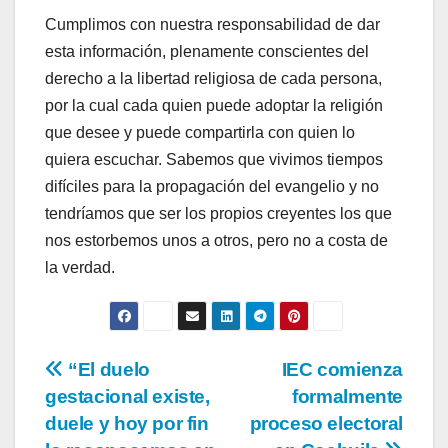
Cumplimos con nuestra responsabilidad de dar
esta información, plenamente conscientes del
derecho a la libertad religiosa de cada persona,
por la cual cada quien puede adoptar la religión
que desee y puede compartirla con quien lo
quiera escuchar. Sabemos que vivimos tiempos
difíciles para la propagación del evangelio y no
tendríamos que ser los propios creyentes los que
nos estorbemos unos a otros, pero no a costa de
la verdad.
Navegación
“El duelo
IEC comienza
gestacional existe,
formalmente
de
duele y hoy por fin
proceso electoral