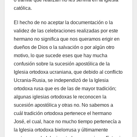
católica.
El hecho de no aceptar la documentación o la
validez de las celebraciones realizadas por este
hermano no significa que nos queramos erigir en
dueños de Dios o la salvación o por algún otro
motivo, lo que sucede eses que hay mucha
confusión sobre la sucesión apostólica de la
Iglesia ortodoxa ucraniana, que debido al conflicto
Ucrania-Rusia, se independizó de la Iglesia
ortodoxa rusa que es de las de mayor tradición;
algunas iglesias ortodoxas le reconocen la
sucesión apostólica y otras no. No sabemos a
cuál tradición ortodoxa pertenece el hermano
José, el cual, hace no mucho tiempo pertenecía a
la Iglesia ortodoxa bielorrusa y últimamente