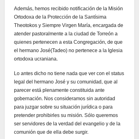
Además, hemos recibido notificación de la Misión
Ortodoxa de la Protección de la Santísima
Theotokos y Siempre Virgen María, encargada de
atender pastoralmente a la ciudad de Torreón a
quienes pertenecen a esta Congregación, de que
el hermano José(Tadeo) no pertenece a la Iglesia
ortodoxa ucraniana.
Lo antes dicho no tiene nada que ver con el status
legal del hermano José y su comunidad, que al
parecer está plenamente constituida ante
gobernación. Nos consideramos sin autoridad
para juzgar sobre su situación jurídica o para
pretender prohibirles su misión. Sólo queremos
ser servidores de la verdad del evangelio y de la
comunión que de ella debe surgir.