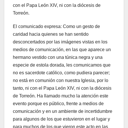
con el Papa León XIV, ni con la diócesis de
Torreón.
El comunicado expresa: Como un gesto de
caridad hacia quienes se han sentido
desconcertados por las imágenes vistas en los
medios de comunicación, en las que aparece un
hermano vestido con una túnica negra y una
especie de estola dorada, les comunicamos que
no es sacerdote católico, como pudiera parecer;
no está en comunión con nuestra Iglesia, por lo
tanto, ni con el Papa León XIV, ni con la diócesis
de Torreón. Ha llamado mucho la atención este
evento porque es público, frente a medios de
comunicación y en un ambiente de incertidumbre
para algunos de los que estuvieron en el lugar y
para muchos de los que vieron este acto en las