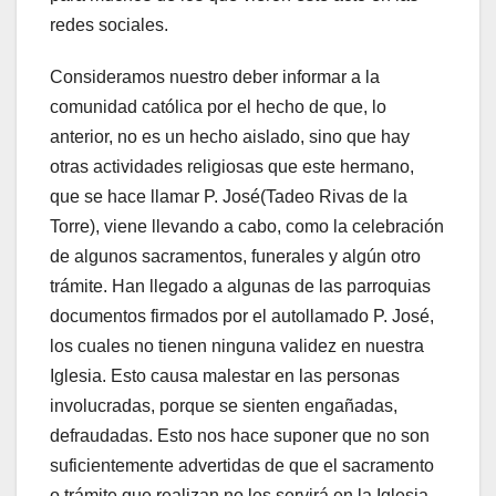
redes sociales.
Consideramos nuestro deber informar a la
comunidad católica por el hecho de que, lo
anterior, no es un hecho aislado, sino que hay
otras actividades religiosas que este hermano,
que se hace llamar P. José(Tadeo Rivas de la
Torre), viene llevando a cabo, como la celebración
de algunos sacramentos, funerales y algún otro
trámite. Han llegado a algunas de las parroquias
documentos firmados por el autollamado P. José,
los cuales no tienen ninguna validez en nuestra
Iglesia. Esto causa malestar en las personas
involucradas, porque se sienten engañadas,
defraudadas. Esto nos hace suponer que no son
suficientemente advertidas de que el sacramento
o trámite que realizan no les servirá en la Iglesia