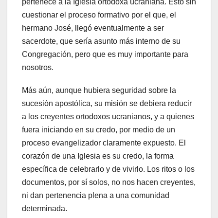
pertenece a la Iglesia ortodoxa ucraniana. Esto sin
cuestionar el proceso formativo por el que, el
hermano José, llegó eventualmente a ser
sacerdote, que sería asunto más interno de su
Congregación, pero que es muy importante para
nosotros.
Más aún, aunque hubiera seguridad sobre la
sucesión apostólica, su misión se debiera reducir
a los creyentes ortodoxos ucranianos, y a quienes
fuera iniciando en su credo, por medio de un
proceso evangelizador claramente expuesto. El
corazón de una Iglesia es su credo, la forma
específica de celebrarlo y de vivirlo. Los ritos o los
documentos, por sí solos, no nos hacen creyentes,
ni dan pertenencia plena a una comunidad
determinada.