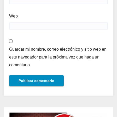
Web
Guardar mi nombre, correo electrónico y sitio web en
este navegador para la próxima vez que haga un
comentario.