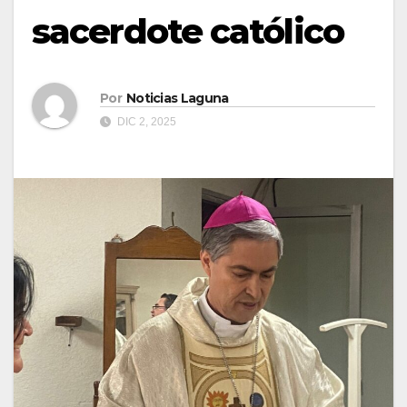
sacerdote católico
Por
Noticias Laguna
DIC 2, 2025