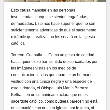
Esto causa malestar en las personas
involucradas, porque se sienten engañadas,
defraudadas. Esto nos hace suponer que no son
suficientemente advertidas de que el sacramento
o trámite que realizan no les servirá en la Iglesia
católica.
Torreón, Coahuila. – Como un gesto de caridad
hacia quienes se han sentido desconcertados por
las imágenes vistas en los medios de
comunicación, en las que aparece un hermano
vestido con una túnica negra y una especie de
estola dorada, el Obispo Luis Martín Barraza
Beltrán, en un comunicado aclara que no es
sacerdote católico, como pudiera parecer; no está
en comunión con nuestra Iglesia, por lo tanto, ni