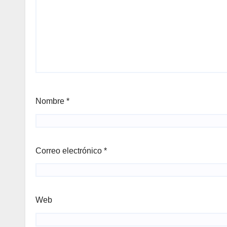
Nombre
*
Correo electrónico
*
Web