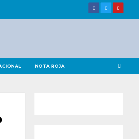
ACIONAL
NOTA ROJA
o