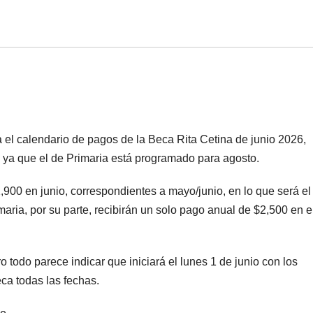
el calendario de pagos de la Beca Rita Cetina de junio 2026,
 ya que el de Primaria está programado para agosto.
,900 en junio, correspondientes a mayo/junio, en lo que será el
imaria, por su parte, recibirán un solo pago anual de $2,500 en e
o todo parece indicar que iniciará el lunes 1 de junio con los
eca todas las fechas.