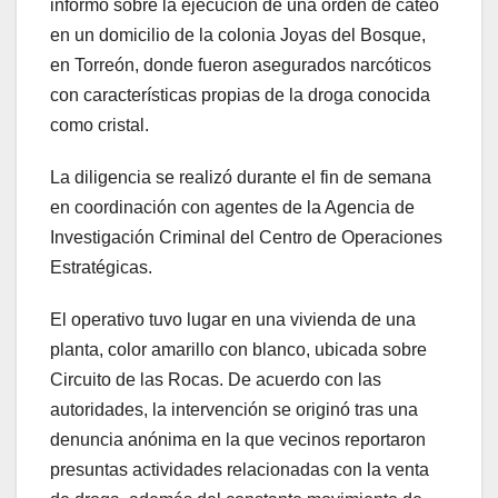
informó sobre la ejecución de una orden de cateo
en un domicilio de la colonia Joyas del Bosque,
en Torreón, donde fueron asegurados narcóticos
con características propias de la droga conocida
como cristal.
La diligencia se realizó durante el fin de semana
en coordinación con agentes de la Agencia de
Investigación Criminal del Centro de Operaciones
Estratégicas.
El operativo tuvo lugar en una vivienda de una
planta, color amarillo con blanco, ubicada sobre
Circuito de las Rocas. De acuerdo con las
autoridades, la intervención se originó tras una
denuncia anónima en la que vecinos reportaron
presuntas actividades relacionadas con la venta