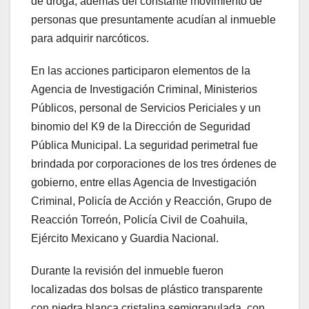
de droga, además del constante movimiento de
personas que presuntamente acudían al inmueble
para adquirir narcóticos.
En las acciones participaron elementos de la
Agencia de Investigación Criminal, Ministerios
Públicos, personal de Servicios Periciales y un
binomio del K9 de la Dirección de Seguridad
Pública Municipal. La seguridad perimetral fue
brindada por corporaciones de los tres órdenes de
gobierno, entre ellas Agencia de Investigación
Criminal, Policía de Acción y Reacción, Grupo de
Reacción Torreón, Policía Civil de Coahuila,
Ejército Mexicano y Guardia Nacional.
Durante la revisión del inmueble fueron
localizadas dos bolsas de plástico transparente
con piedra blanca cristalina semigranulada, con