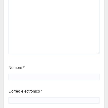
Nombre
*
Correo electrónico
*