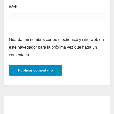
Web
Guardar mi nombre, correo electrónico y sitio web en
este navegador para la próxima vez que haga un
comentario.