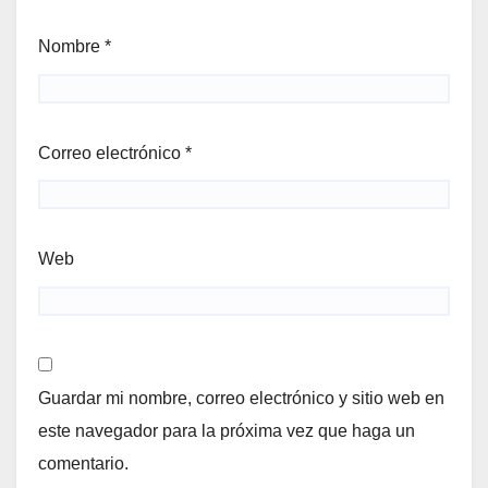
Nombre
*
Correo electrónico
*
Web
Guardar mi nombre, correo electrónico y sitio web en
este navegador para la próxima vez que haga un
comentario.