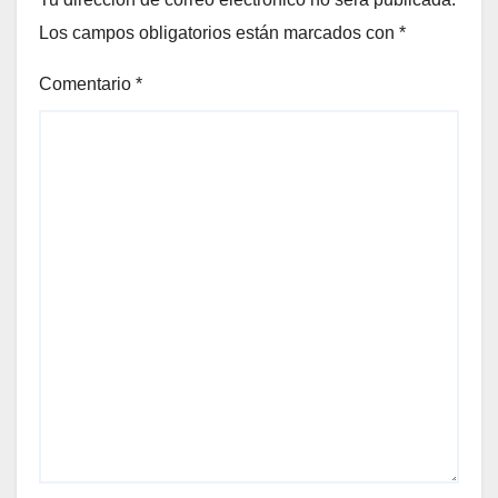
Los campos obligatorios están marcados con
*
Comentario
*