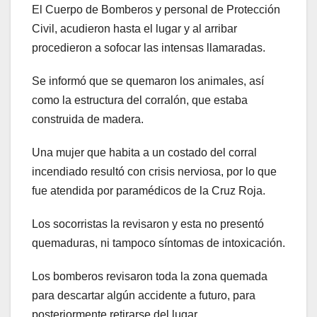
El Cuerpo de Bomberos y personal de Protección
Civil, acudieron hasta el lugar y al arribar
procedieron a sofocar las intensas llamaradas.
Se informó que se quemaron los animales, así
como la estructura del corralón, que estaba
construida de madera.
Una mujer que habita a un costado del corral
incendiado resultó con crisis nerviosa, por lo que
fue atendida por paramédicos de la Cruz Roja.
Los socorristas la revisaron y esta no presentó
quemaduras, ni tampoco síntomas de intoxicación.
Los bomberos revisaron toda la zona quemada
para descartar algún accidente a futuro, para
posteriormente retirarse del lugar