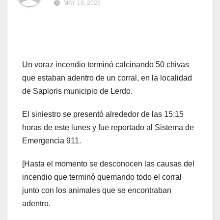
MAY 19, 2026
Un voraz incendio terminó calcinando 50 chivas
que estaban adentro de un corral, en la localidad
de Sapioris municipio de Lerdo.
El siniestro se presentó alrededor de las 15:15
horas de este lunes y fue reportado al Sistema de
Emergencia 911.
[Hasta el momento se desconocen las causas del
incendio que terminó quemando todo el corral
junto con los animales que se encontraban
adentro.