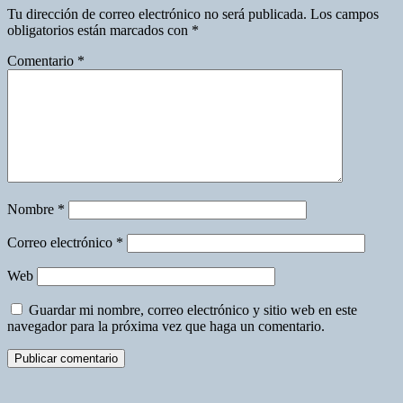
Tu dirección de correo electrónico no será publicada.
Los campos
obligatorios están marcados con
*
Comentario
*
Nombre
*
Correo electrónico
*
Web
Guardar mi nombre, correo electrónico y sitio web en este
navegador para la próxima vez que haga un comentario.