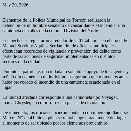
May 20, 2026
Elementos de la Policía Municipal de Torreón realizaron la
detención de un hombre señalado de causar daños al incendiar una
camioneta en calles de la colonia División del Norte.
Los hechos se registraron alrededor de la 01:44 horas en el cruce de
Manuel Servín y Aquiles Serdán, donde oficiales municipales
efectuaban recorridos de vigilancia y prevención del delito como
parte de las acciones de seguridad implementadas en distintos
sectores de la ciudad.
Durante el patrullaje, un ciudadano solicitó el apoyo de los agentes y
señaló directamente a un individuo, asegurando que momentos antes
había provocado el incendio de una camioneta estacionada en el
lugar.
La unidad afectada corresponde a una camioneta tipo Voyager,
marca Chrysler, en color rojo y sin placas de circulación.
De inmediato, los oficiales hicieron contacto con quien dijo llamarse
Marco “N” de 41 años, quien se retiraba apresuradamente del lugar
al momento de ser ubicado por los elementos preventivos.