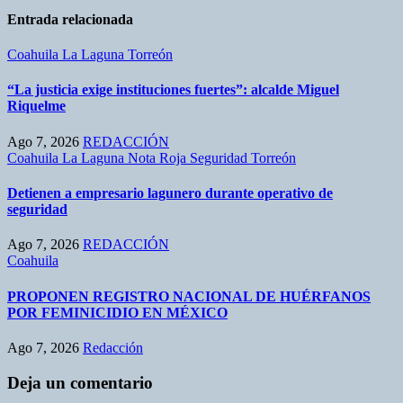
Entrada relacionada
Coahuila
La Laguna
Torreón
“La justicia exige instituciones fuertes”: alcalde Miguel
Riquelme
Ago 7, 2026
REDACCIÓN
Coahuila
La Laguna
Nota Roja
Seguridad
Torreón
Detienen a empresario lagunero durante operativo de
seguridad
Ago 7, 2026
REDACCIÓN
Coahuila
PROPONEN REGISTRO NACIONAL DE HUÉRFANOS
POR FEMINICIDIO EN MÉXICO
Ago 7, 2026
Redacción
Deja un comentario