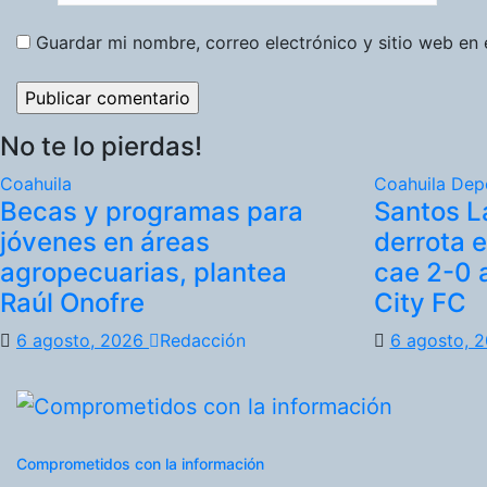
Guardar mi nombre, correo electrónico y sitio web en
No te lo pierdas!
Coahuila
Coahuila
Dep
Becas y programas para
Santos L
jóvenes en áreas
derrota 
agropecuarias, plantea
cae 2-0 
Raúl Onofre
City FC
6 agosto, 2026
Redacción
6 agosto, 
Comprometidos con la información