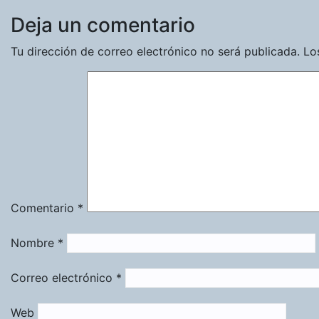
Deja un comentario
Tu dirección de correo electrónico no será publicada.
Lo
Comentario
*
Nombre
*
Correo electrónico
*
Web