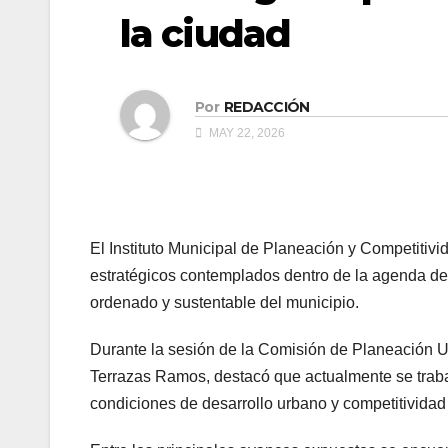
la ciudad
Por
REDACCIÓN
MAY 22, 2026
El Instituto Municipal de Planeación y Competiti
estratégicos contemplados dentro de la agenda de
ordenado y sustentable del municipio.
Durante la sesión de la Comisión de Planeación U
Terrazas Ramos, destacó que actualmente se traba
condiciones de desarrollo urbano y competitividad 