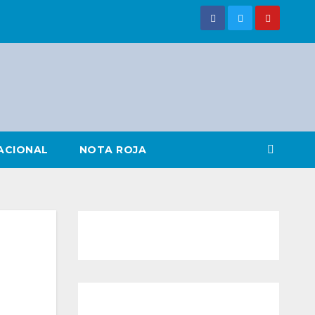
ACIONAL
NOTA ROJA