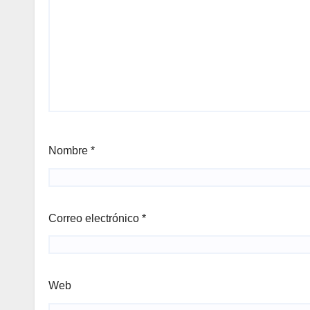
Nombre
*
Correo electrónico
*
Web