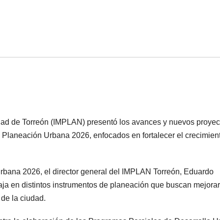
vidad de Torreón (IMPLAN) presentó los avances y nuevos proyec
 Planeación Urbana 2026, enfocados en fortalecer el crecimien
rbana 2026, el director general del IMPLAN Torreón, Eduardo
ja en distintos instrumentos de planeación que buscan mejorar
de la ciudad.