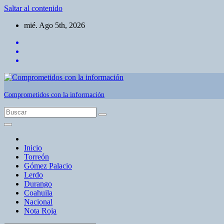
Saltar al contenido
mié. Ago 5th, 2026
Comprometidos con la información
Inicio
Torreón
Gómez Palacio
Lerdo
Durango
Coahuila
Nacional
Nota Roja