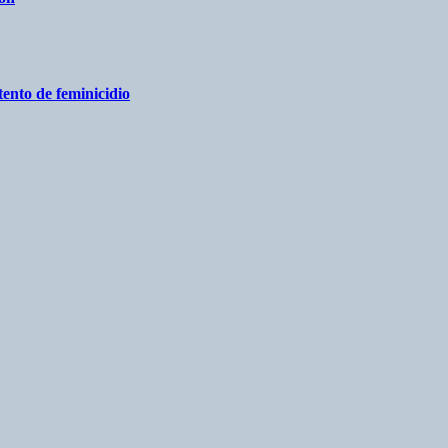
ento de feminicidio