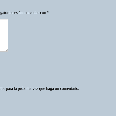
gatorios están marcados con
*
ador para la próxima vez que haga un comentario.