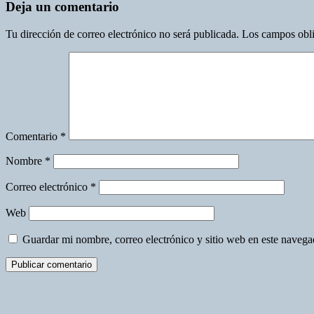
Deja un comentario
Tu dirección de correo electrónico no será publicada.
Los campos obli
Comentario
*
Nombre
*
Correo electrónico
*
Web
Guardar mi nombre, correo electrónico y sitio web en este naveg