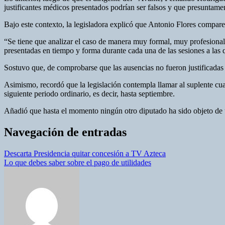
justificantes médicos presentados podrían ser falsos y que presuntament
Bajo este contexto, la legisladora explicó que Antonio Flores comparec
“Se tiene que analizar el caso de manera muy formal, muy profesional,
presentadas en tiempo y forma durante cada una de las sesiones a las 
Sostuvo que, de comprobarse que las ausencias no fueron justificadas
Asimismo, recordó que la legislación contempla llamar al suplente cuan
siguiente periodo ordinario, es decir, hasta septiembre.
Añadió que hasta el momento ningún otro diputado ha sido objeto de un
Navegación de entradas
Descarta Presidencia quitar concesión a TV Azteca
Lo que debes saber sobre el pago de utilidades