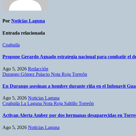
Por
Noticias Laguna
Entrada relacionada
Coahuila
Propone Gerardo Aguado estrategia nacional para combatir el d
Ago 5, 2026
Redacción
Durango
Gómez Palacio
Nota Roja
Torreón
En Durango asesinan a hombre durante riña en el Infonavit Gua
Ago 5, 2026
Noticias Laguna
Coahuila
La Laguna
Nota Roja
Saltillo
Torreón
Activan Alerta Amber por dos hermanas desaparecidas en Torr
Ago 5, 2026
Noticias Laguna