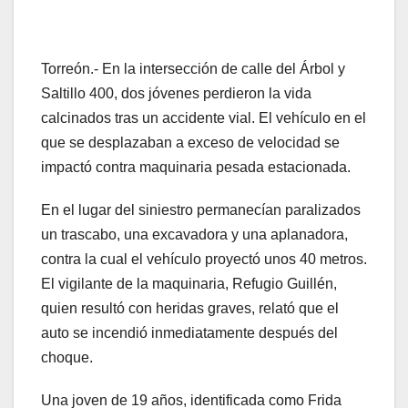
Torreón.- En la intersección de calle del Árbol y
Saltillo 400, dos jóvenes perdieron la vida
calcinados tras un accidente vial. El vehículo en el
que se desplazaban a exceso de velocidad se
impactó contra maquinaria pesada estacionada.
En el lugar del siniestro permanecían paralizados
un trascabo, una excavadora y una aplanadora,
contra la cual el vehículo proyectó unos 40 metros.
El vigilante de la maquinaria, Refugio Guillén,
quien resultó con heridas graves, relató que el
auto se incendió inmediatamente después del
choque.
Una joven de 19 años, identificada como Frida