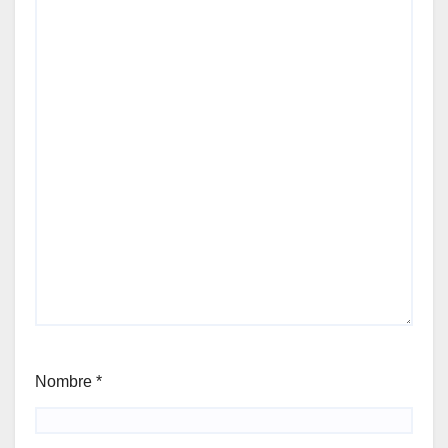
Nombre
*