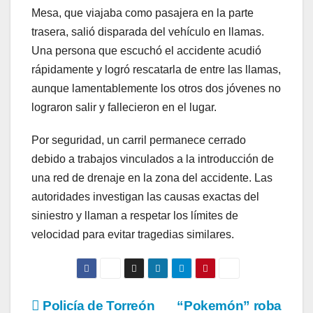
Mesa, que viajaba como pasajera en la parte
trasera, salió disparada del vehículo en llamas.
Una persona que escuchó el accidente acudió
rápidamente y logró rescatarla de entre las llamas,
aunque lamentablemente los otros dos jóvenes no
lograron salir y fallecieron en el lugar.
Por seguridad, un carril permanece cerrado
debido a trabajos vinculados a la introducción de
una red de drenaje en la zona del accidente. Las
autoridades investigan las causas exactas del
siniestro y llaman a respetar los límites de
velocidad para evitar tragedias similares.
Navegación
Policía de Torreón
“Pokemón” roba