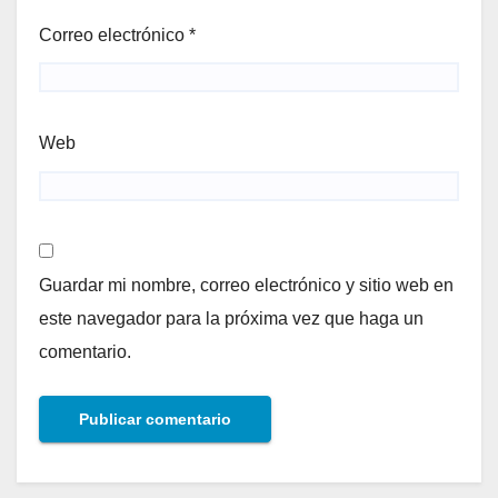
Correo electrónico
*
Web
Guardar mi nombre, correo electrónico y sitio web en
este navegador para la próxima vez que haga un
comentario.