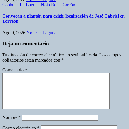
Coahuila
La Laguna
Nota Roja
Torreón
Convocan a plantón para exigir localización de José Gabriel en
Torreón
Ago 9, 2026
Noticias Laguna
Deja un comentario
Tu dirección de correo electrónico no será publicada.
Los campos
obligatorios están marcados con
*
Comentario
*
Nombre
*
Correo electrónico
*