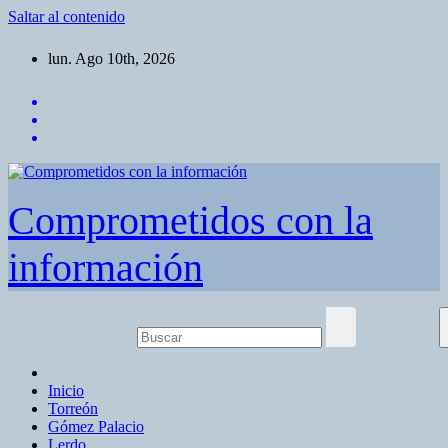
Saltar al contenido
lun. Ago 10th, 2026
Comprometidos con la
información
Inicio
Torreón
Gómez Palacio
Lerdo