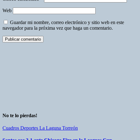
Web
Guardar mi nombre, correo electrónico y sitio web en este
navegador para la próxima vez que haga un comentario.
No te lo pierdas!
Cuadros
Deportes
La Laguna
Torreón