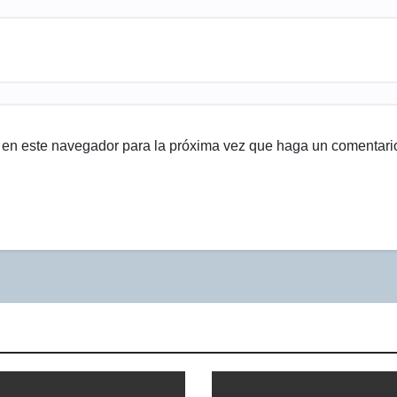
b en este navegador para la próxima vez que haga un comentari