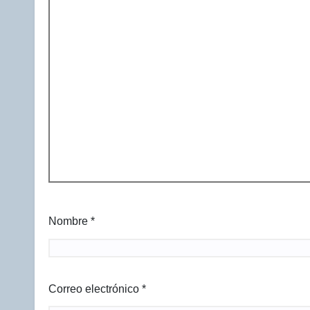
Nombre
*
Correo electrónico
*