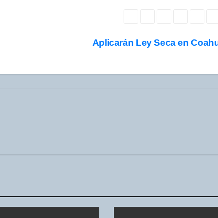
Aplicarán Ley Seca en Coahu