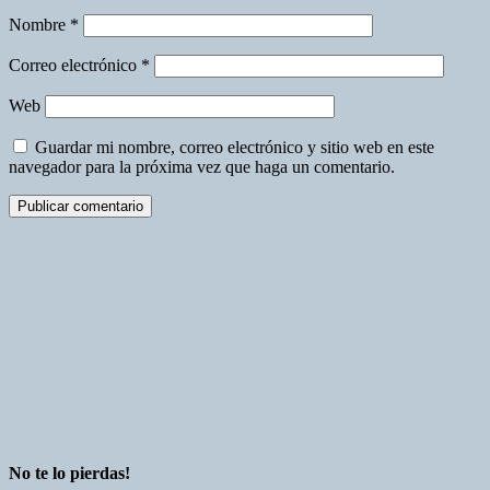
Nombre
*
Correo electrónico
*
Web
Guardar mi nombre, correo electrónico y sitio web en este
navegador para la próxima vez que haga un comentario.
No te lo pierdas!