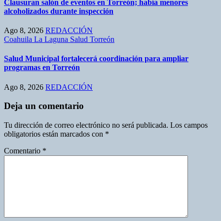
Clausuran salón de eventos en Torreón; había menores
alcoholizados durante inspección
Ago 8, 2026
REDACCIÓN
Coahuila
La Laguna
Salud
Torreón
Salud Municipal fortalecerá coordinación para ampliar
programas en Torreón
Ago 8, 2026
REDACCIÓN
Deja un comentario
Tu dirección de correo electrónico no será publicada.
Los campos
obligatorios están marcados con
*
Comentario
*