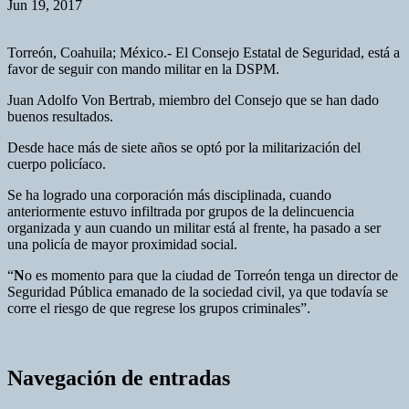
Jun 19, 2017
Torreón, Coahuila; México.- El Consejo Estatal de Seguridad, está a
favor de seguir con mando militar en la DSPM.
Juan Adolfo Von Bertrab, miembro del Consejo que se han dado
buenos resultados.
Desde hace más de siete años se optó por la militarización del
cuerpo policíaco.
Se ha logrado una corporación más disciplinada, cuando
anteriormente estuvo infiltrada por grupos de la delincuencia
organizada y aun cuando un militar está al frente, ha pasado a ser
una policía de mayor proximidad social.
“
N
o es momento para que la ciudad de Torreón tenga un director de
Seguridad Pública emanado de la sociedad civil, ya que todavía se
corre el riesgo de que regrese los grupos criminales”.
Navegación de entradas