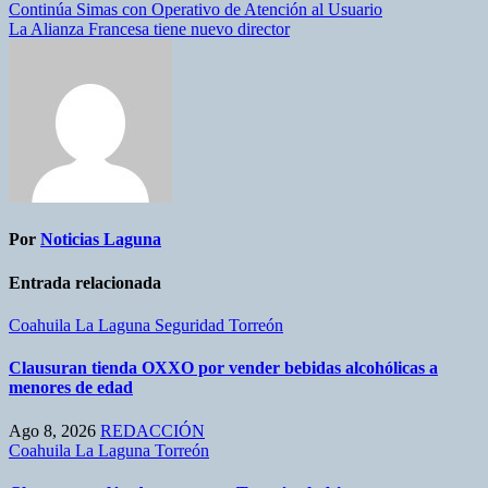
Continúa Simas con Operativo de Atención al Usuario
La Alianza Francesa tiene nuevo director
Por
Noticias Laguna
Entrada relacionada
Coahuila
La Laguna
Seguridad
Torreón
Clausuran tienda OXXO por vender bebidas alcohólicas a
menores de edad
Ago 8, 2026
REDACCIÓN
Coahuila
La Laguna
Torreón