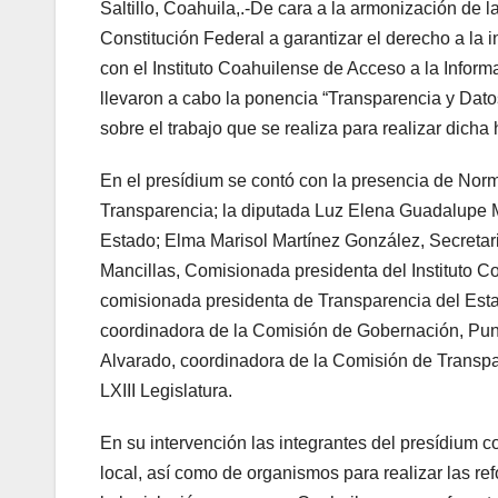
Saltillo, Coahuila,.-De cara a la armonización de l
Constitución Federal a garantizar el derecho a la
con el Instituto Coahuilense de Acceso a la Inform
llevaron a cabo la ponencia “Transparencia y Dato
sobre el trabajo que se realiza para realizar dich
En el presídium se contó con la presencia de Norm
Transparencia; la diputada Luz Elena Guadalupe 
Estado; Elma Marisol Martínez González, Secretar
Mancillas, Comisionada presidenta del Instituto 
comisionada presidenta de Transparencia del Est
coordinadora de la Comisión de Gobernación, Punt
Alvarado, coordinadora de la Comisión de Transpar
LXIII Legislatura.
En su intervención las integrantes del presídium 
local, así como de organismos para realizar las 