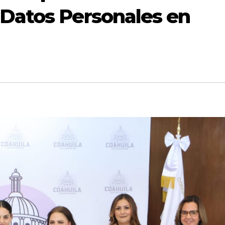
 Datos Personales en