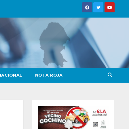
NACIONAL
NOTA ROJA