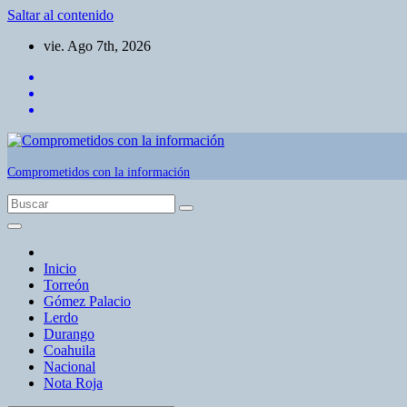
Saltar al contenido
vie. Ago 7th, 2026
Comprometidos con la información
Inicio
Torreón
Gómez Palacio
Lerdo
Durango
Coahuila
Nacional
Nota Roja