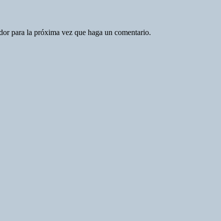
ador para la próxima vez que haga un comentario.