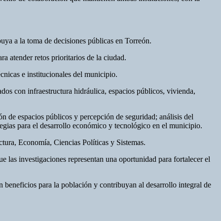
ibuya a la toma de decisiones públicas en Torreón.
 atender retos prioritarios de la ciudad.
cnicas e institucionales del municipio.
s con infraestructura hidráulica, espacios públicos, vivienda,
ón de espacios públicos y percepción de seguridad; análisis del
egias para el desarrollo económico y tecnológico en el municipio.
ctura, Economía, Ciencias Políticas y Sistemas.
 las investigaciones representan una oportunidad para fortalecer el
eneficios para la población y contribuyan al desarrollo integral de