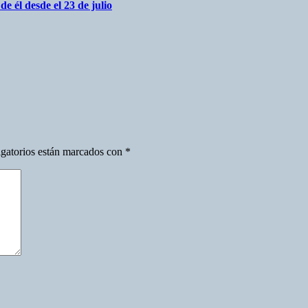
 él desde el 23 de julio
gatorios están marcados con
*