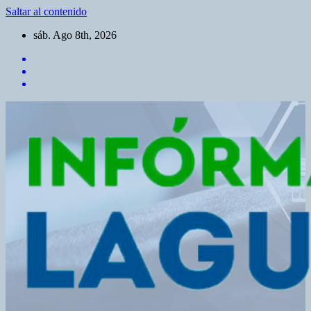
Saltar al contenido
sáb. Ago 8th, 2026