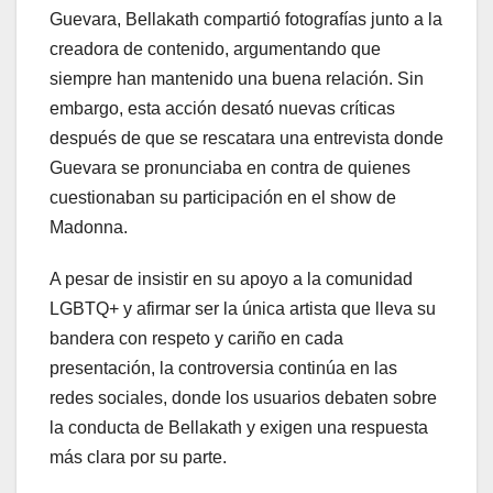
Guevara, Bellakath compartió fotografías junto a la
creadora de contenido, argumentando que
siempre han mantenido una buena relación. Sin
embargo, esta acción desató nuevas críticas
después de que se rescatara una entrevista donde
Guevara se pronunciaba en contra de quienes
cuestionaban su participación en el show de
Madonna.
A pesar de insistir en su apoyo a la comunidad
LGBTQ+ y afirmar ser la única artista que lleva su
bandera con respeto y cariño en cada
presentación, la controversia continúa en las
redes sociales, donde los usuarios debaten sobre
la conducta de Bellakath y exigen una respuesta
más clara por su parte.