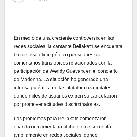
En medio de una creciente controversia en las
redes sociales, la cantante Bellakath se encuentra
bajo el escrutinio público por supuestos
comentarios transfóbicos relacionados con la
participación de Wendy Guevara en el concierto
de Madonna. La situación ha generado una
intensa polémica en las plataformas digitales,
donde miles de usuarios exigen su cancelación
por promover actitudes discriminatorias.
Los problemas para Bellakath comenzaron
cuando un comentario atribuido a ella circuló
ampliamente en redes sociales, donde