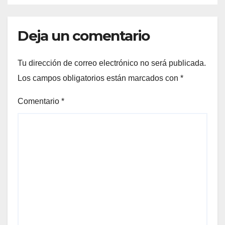
Deja un comentario
Tu dirección de correo electrónico no será publicada.
Los campos obligatorios están marcados con
*
Comentario
*