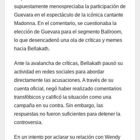
supuestamente menospreciaba la participación de
Guevara en el espectáculo de la icónica cantante
Madonna. En el comentario, se cuestionaba la
elección de Guevara para el segmento Ballroom,
lo que desencadenó una ola de críticas y memes
hacia Bellakath.
Ante la avalancha de críticas, Bellakath pausó su
actividad en redes sociales para abordar
directamente las acusaciones. A través de su
cuenta oficial, negó haber realizado comentarios
transfóbicos y calificó la situación como una
campaña en su contra. Sin embargo, las
respuestas no fueron suficientes para detener la
controversia.
En un intento por aclarar su relación con Wendy