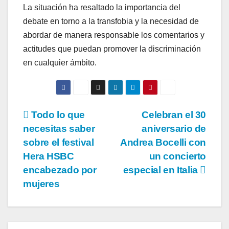
La situación ha resaltado la importancia del
debate en torno a la transfobia y la necesidad de
abordar de manera responsable los comentarios y
actitudes que puedan promover la discriminación
en cualquier ámbito.
Navegación
Todo lo que
Celebran el 30
necesitas saber
aniversario de
de
sobre el festival
Andrea Bocelli con
entradas
Hera HSBC
un concierto
encabezado por
especial en Italia
mujeres