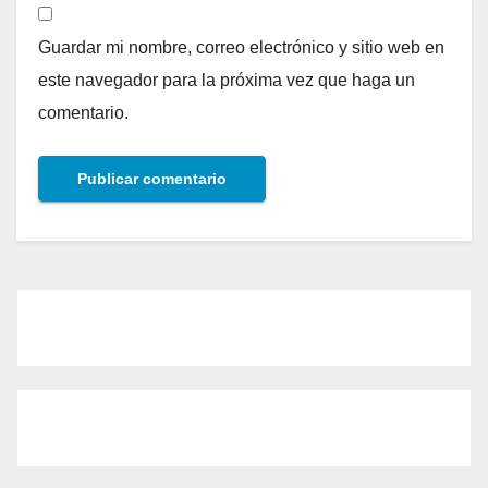
Guardar mi nombre, correo electrónico y sitio web en
este navegador para la próxima vez que haga un
comentario.