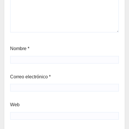
Nombre
*
Correo electrónico
*
Web